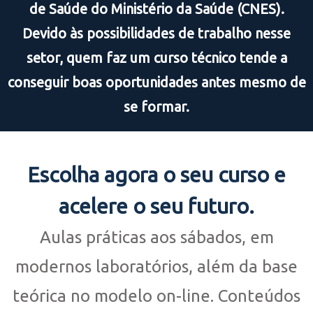
de Saúde do Ministério da Saúde (CNES).
Devido às possibilidades de trabalho nesse
setor, quem faz um curso técnico tende a
conseguir boas oportunidades antes mesmo de
se formar.
Escolha agora o seu curso e
acelere o seu futuro.
Aulas práticas aos sábados, em
modernos laboratórios, além da base
teórica no modelo on-line. Conteúdos