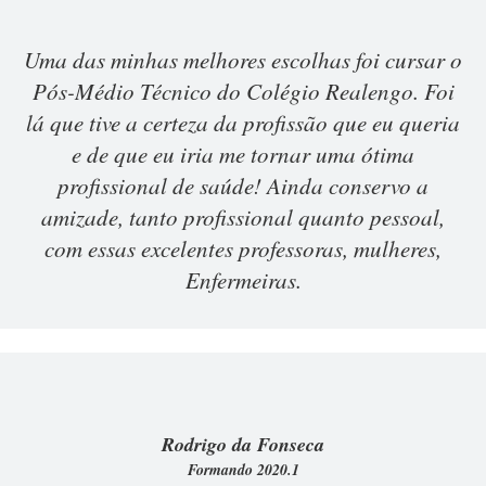
Uma das minhas melhores escolhas foi cursar o
Pós-Médio Técnico do Colégio Realengo. Foi
lá que tive a certeza da profissão que eu queria
e de que eu iria me tornar uma ótima
profissional de saúde! Ainda conservo a
amizade, tanto profissional quanto pessoal,
com essas excelentes professoras, mulheres,
Enfermeiras.
Rodrigo da Fonseca
Formando 2020.1