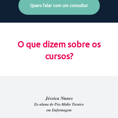
Quero falar com um consultor
O que dizem sobre os
cursos?
Jéssica Nunes
Ex-aluna do Pós-Médio Técnico
em Enfermagem