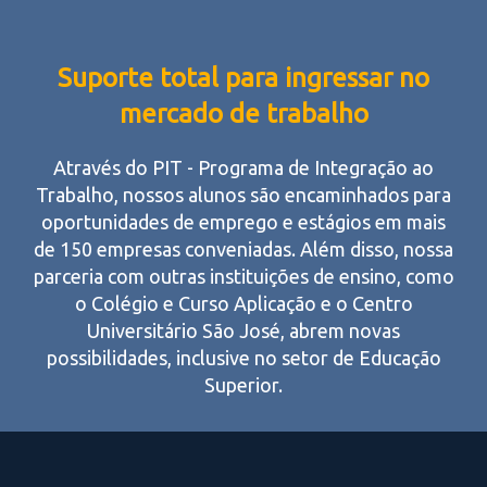
Suporte total para ingressar no
mercado de trabalho
Através do PIT - Programa de Integração ao
Trabalho, nossos alunos são encaminhados para
oportunidades de emprego e estágios em mais
de 150 empresas conveniadas. Além disso, nossa
parceria com outras instituições de ensino, como
o Colégio e Curso Aplicação e o Centro
Universitário São José, abrem novas
possibilidades, inclusive no setor de Educação
Superior.