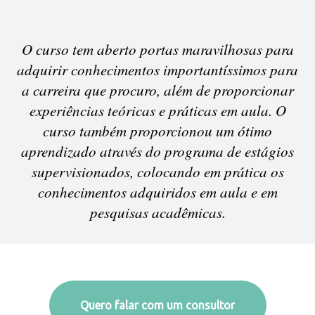
O curso tem aberto portas maravilhosas para
adquirir conhecimentos importantíssimos para
a carreira que procuro, além de proporcionar
experiências teóricas e práticas em aula. O
curso também proporcionou um ótimo
aprendizado através do programa de estágios
supervisionados, colocando em prática os
conhecimentos adquiridos em aula e em
pesquisas acadêmicas.
Quero falar com um consultor