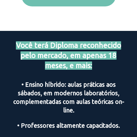
Você terá Diploma reconhecido
pelo mercado, em apenas 18
meses, e mais:
• Ensino híbrido: aulas práticas aos
sábados, em modernos laboratórios,
complementadas com aulas teóricas on-
line.
• Professores altamente capacitados.