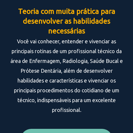
Teoria com muita prática para
desenvolver as habilidades
necessárias
Você vai conhecer, entender e vivenciar as
principais rotinas de um profissional técnico da
área de Enfermagem, Radiologia, Saúde Bucal e
Prótese Dentária, além de desenvolver
habilidades e características e vivenciar os
principais procedimentos do cotidiano de um
técnico, indispensáveis para um excelente
profissional.