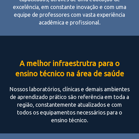
excelência, em constante inovação e com uma
equipe de professores com vasta experiência
acadêmica e profissional.
A melhor infraestrutra para o
ensino técnico na área de saúde
Nossos laboratórios, clínicas e demais ambientes
de aprendizado prático são referência em toda a
região, constantemente atualizados e com
todos os equipamentos necessários para o
ensino técnico.