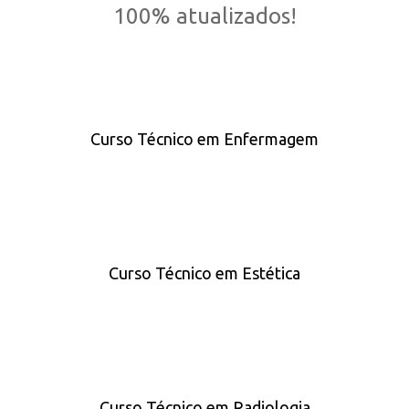
100% atualizados!
Curso Técnico em Enfermagem
Curso Técnico em Estética
Curso Técnico em Radiologia