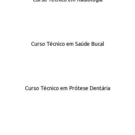
Curso Técnico em Saúde Bucal
Curso Técnico em Prótese Dentária
O mercado de trabalho