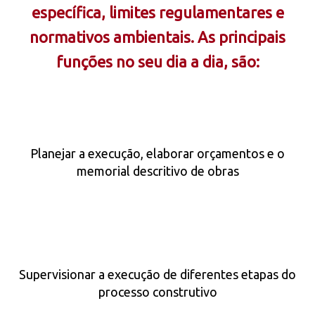
específica, limites regulamentares e
normativos ambientais. As principais
funções no seu dia a dia, são:
Planejar a execução, elaborar orçamentos e o
memorial descritivo de obras
Supervisionar a execução de diferentes etapas do
processo construtivo