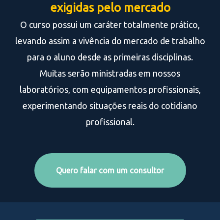
exigidas pelo mercado
O curso possui um caráter totalmente prático,
levando assim a vivência do mercado de trabalho
para o aluno desde as primeiras disciplinas.
Muitas serão ministradas em nossos
laboratórios, com equipamentos profissionais,
experimentando situações reais do cotidiano
profissional.
Quero falar com um consultor