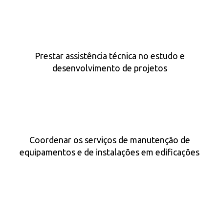
Prestar assistência técnica no estudo e
desenvolvimento de projetos
Coordenar os serviços de manutenção de
equipamentos e de instalações em edificações