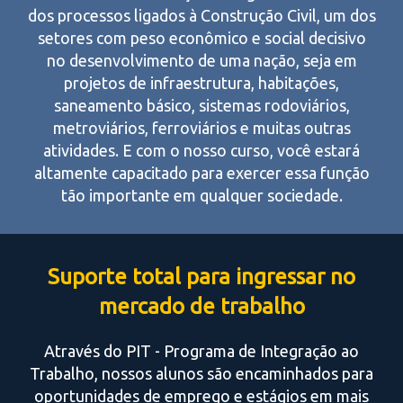
dos processos ligados à Construção Civil, um dos
setores com peso econômico e social decisivo
no desenvolvimento de uma nação, seja em
projetos de infraestrutura, habitações,
saneamento básico, sistemas rodoviários,
metroviários, ferroviários e muitas outras
atividades. E com o nosso curso, você estará
altamente capacitado para exercer essa função
tão importante em qualquer sociedade.
Suporte total para ingressar no
mercado de trabalho
Através do PIT - Programa de Integração ao
Trabalho, nossos alunos são encaminhados para
oportunidades de emprego e estágios em mais