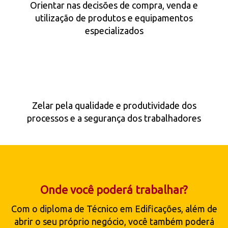
Orientar nas decisões de compra, venda e
utilização de produtos e equipamentos
especializados
Zelar pela qualidade e produtividade dos
processos e a segurança dos trabalhadores
Onde você poderá trabalhar?
Com o diploma de Técnico em Edificações, além de
abrir o seu próprio negócio, você também poderá