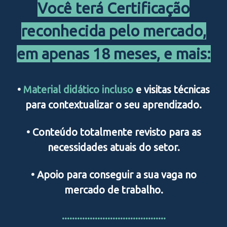
Você terá Certificação
reconhecida pelo mercado,
em apenas 18 meses, e mais:
•
Material didático incluso
e visitas técnicas
para contextualizar o seu aprendizado.
• Conteúdo totalmente revisto para as
necessidades atuais do setor.
• Apoio para conseguir a sua vaga no
mercado de trabalho.
.........................................