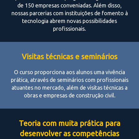
de 150 empresas conveniadas. Além disso,
nossas parcerias com instituições de fomento à
tecnologia abrem novas possibilidades
profissionais.
Visitas técnicas e seminários
O curso proporciona aos alunos uma vivência
prática, através de seminários com profissionais
atuantes no mercado, além de visitas técnicas a
obras e empresas de construção civil.
Teoria com muita prática para
desenvolver as competências